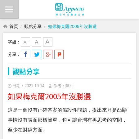
首頁
觀點分享
如果梅克爾2005年沒勝選
字級：
分享：
觀點分享
日期：2021-10-14
作者：陳冲
如果梅克爾2005年沒勝選
這是一個沒有正確答案的假設性問題，提出來只是凸顯
事情沒有表面那樣簡單，也可讓台灣有再思考的空間，
至少在財經方面。