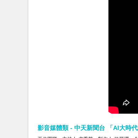
影音媒體類 - 中天新聞台 「AI大時