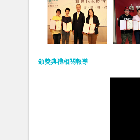
頒獎典禮相關報導