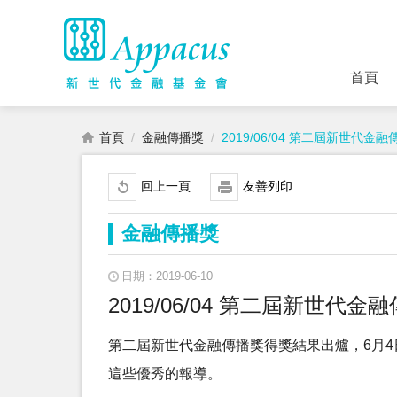
首頁
首頁
金融傳播獎
2019/06/04 第二屆新世代金
回上一頁
友善列印
金融傳播獎
日期：2019-06-10
2019/06/04 第二屆新世代
第二屆新世代金融傳播獎得獎結果出爐，6月
這些優秀的報導。