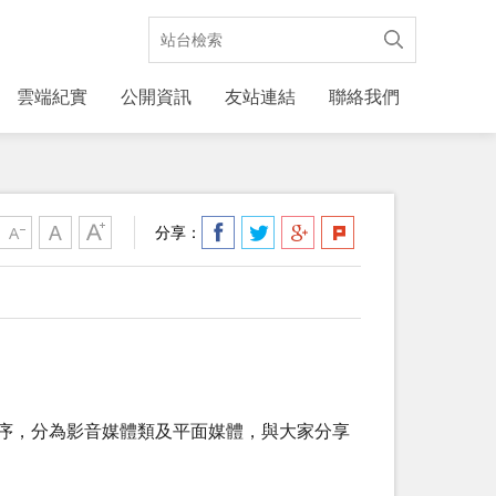
雲端紀實
公開資訊
友站連結
聯絡我們
分享：
順序，分為影音媒體類及平面媒體，與大家分享