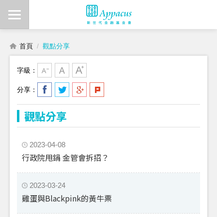
首頁
觀點分享
字級：
分享：
觀點分享
2023-04-08
行政院甩鍋 金管會拆招？
2023-03-24
雞蛋與Blackpink的黃牛票