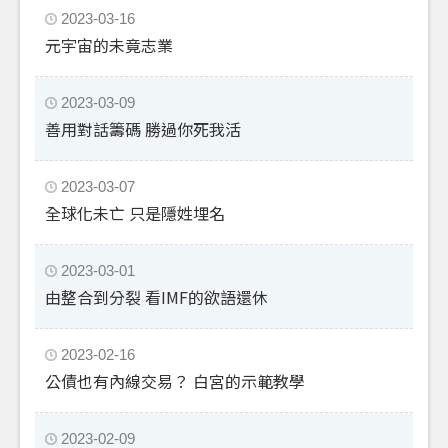
2023-03-16
元宇宙的未竟志業
2023-03-09
善用對話籌碼 勝過你死我活
2023-03-07
全球化未亡 只是隱姓埋名
2023-03-01
由整合到分裂 看IMF的欲語還休
2023-02-16
公債也有內線交易？ 白宮的示範教學
2023-02-09