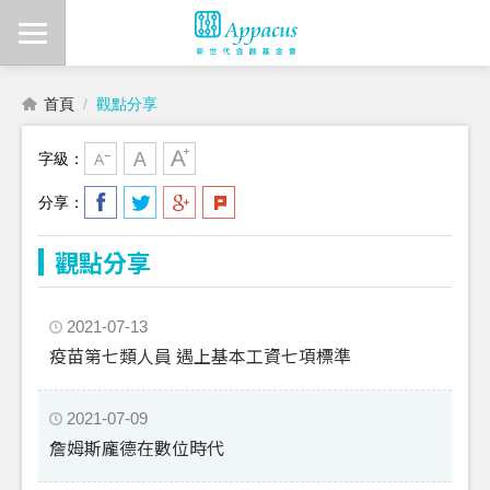
首頁
觀點分享
字級：
分享：
觀點分享
2021-07-13
疫苗第七類人員 遇上基本工資七項標準
2021-07-09
詹姆斯龐德在數位時代