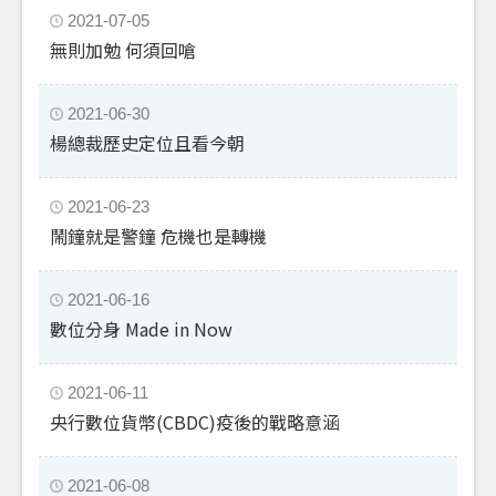
2021-07-05
無則加勉 何須回嗆
2021-06-30
楊總裁歷史定位且看今朝
2021-06-23
鬧鐘就是警鐘 危機也是轉機
2021-06-16
數位分身 Made in Now
2021-06-11
央行數位貨幣(CBDC)疫後的戰略意涵
2021-06-08