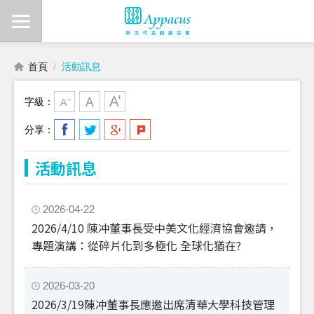
首頁
活動訊息
字級：
分享：
活動訊息
2026-04-22
2026/4/10 陳冲董事長受中美文化經濟協會邀請，
專題演講：從碎片化到多極化 全球化猶在?
2026-03-20
2026/3/19陳冲董事長應邀出席清華大學科技管理