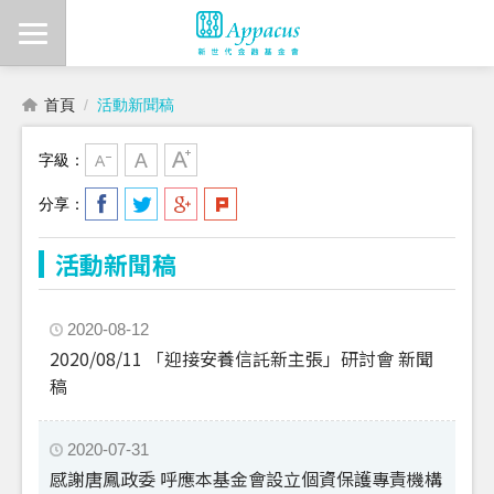
首頁
活動新聞稿
字級：
分享：
活動新聞稿
2020-08-12
2020/08/11 「迎接安養信託新主張」研討會 新聞
稿
2020-07-31
感謝唐鳳政委 呼應本基金會設立個資保護專責機構