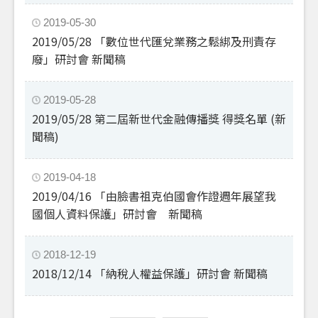
2019-05-30
2019/05/28 「數位世代匯兌業務之鬆綁及刑責存
廢」研討會 新聞稿
2019-05-28
2019/05/28 第二屆新世代金融傳播獎 得獎名單 (新
聞稿)
2019-04-18
2019/04/16 「由臉書祖克伯國會作證週年展望我
國個人資料保護」研討會 新聞稿
2018-12-19
2018/12/14 「納稅人權益保護」研討會 新聞稿