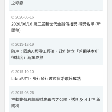
之呼籲
2020-06-16
2020/06/16 第三屆新世代金融傳播獎 得獎名單 (新
聞稿)
2019-12-19
陳冲：回應AI與零工經濟，政府建立「普遍基本所
得制度」漸趨成熟
2019-10-10
Libra叩門，央行發行數位貨幣環境成熟
2019-08-26
推動非營利組織財務報告之公開、透明及可比性 新
聞稿