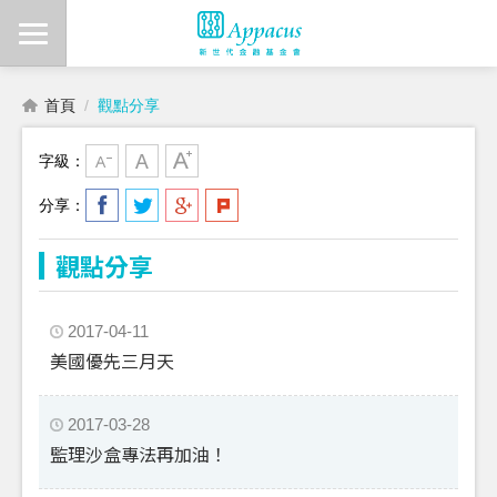
首頁
觀點分享
字級：
分享：
觀點分享
2017-04-11
美國優先三月天
2017-03-28
監理沙盒專法再加油！