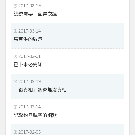
2017-03-19
總統需要一面穿衣鏡
2017-03-14
馬克洪的啟示
2017-03-01
已卜未必先知
2017-02-19
「後真相」將會埋沒真相
2017-02-14
記取約旦航空的幽默
2017-02-05