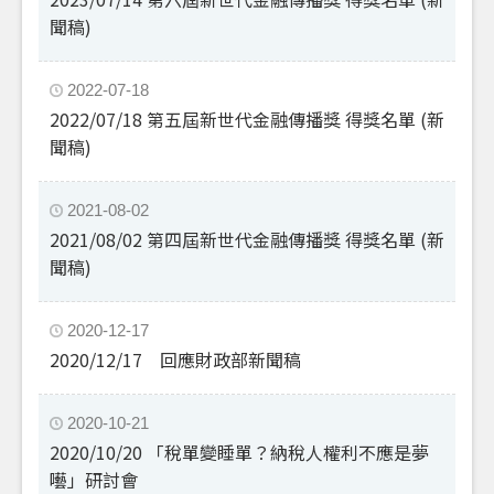
聞稿)
2022-07-18
2022/07/18 第五屆新世代金融傳播獎 得獎名單 (新
聞稿)
2021-08-02
2021/08/02 第四屆新世代金融傳播獎 得獎名單 (新
聞稿)
2020-12-17
2020/12/17 回應財政部新聞稿
2020-10-21
2020/10/20 「稅單變睡單？納稅人權利不應是夢
囈」研討會