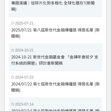
專題演講：從碎片化到多極化 全球化猶在?(新聞
稿)
2025-07-21
2025/07/21 第八屆新世代金融傳播獎 得獎名單 (新
聞稿)
2024-10-21
2024-10-21 新世代金融基金會 「金磚年會前夕 支
付系統的興替」研討會新聞稿
2024-07-22
2024/07/22 第七屆新世代金融傳播獎 得獎名單 (新
聞稿)
2023-07-14
2023/07/14 第六屆新世代金融傳播獎 得獎名單 (新