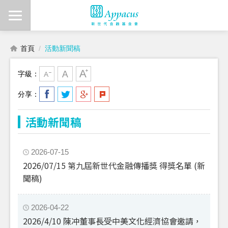
首頁
活動新聞稿
字級：
分享：
活動新聞稿
2026-07-15
2026/07/15 第九屆新世代金融傳播獎 得獎名單 (新
聞稿)
2026-04-22
2026/4/10 陳冲董事長受中美文化經濟協會邀請，